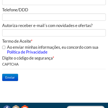
Telefone/DDD
Autoriza receber e-mail´s com novidades e ofertas?
Termo de Aceite
Ao enviar minhas informações, eu concordo com sua
Política de Privacidade
Digite o código de segurança
CAPTCHA
Enviar